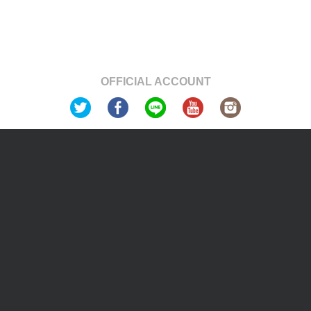
OFFICIAL ACCOUNT