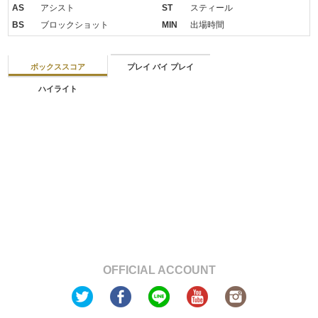
AS
アシスト
ST
スティール
BS
ブロックショット
MIN
出場時間
ボックススコア
プレイ バイ プレイ
ハイライト
OFFICIAL ACCOUNT