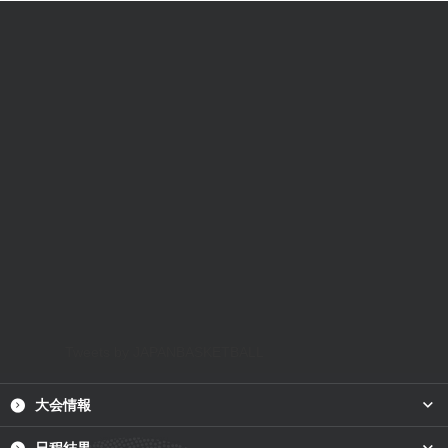
Tweets by JAPANBASKETBALL
plus
大会情報
plus
日程結果