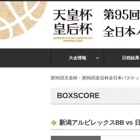
大会情報
日程結果
第95回天皇杯・第86回皇后杯全日本バスケ
BOXSCORE
新潟アルビレックスBB vs