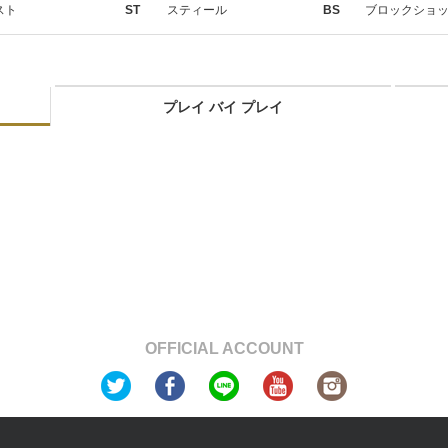
スト
ST
スティール
BS
ブロックショ
プレイ バイ プレイ
OFFICIAL ACCOUNT