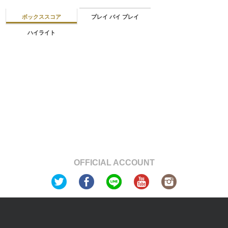
ボックススコア
プレイ バイ プレイ
ハイライト
OFFICIAL ACCOUNT