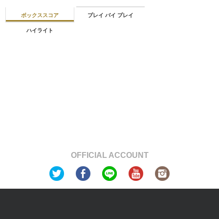
ボックススコア
プレイ バイ プレイ
ハイライト
OFFICIAL ACCOUNT