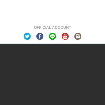
OFFICIAL ACCOUNT