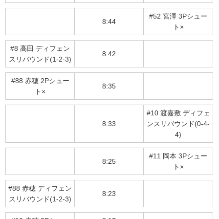
#52 宮澤 3Pシュー
8:44
ト×
#8 高田 ディフェン
8:42
スリバウンド(1-2-3)
#88 赤穂 2Pシュー
8:35
ト×
#10 渡嘉敷 ディフェ
8:33
ンスリバウンド(0-4-
4)
#11 岡本 3Pシュー
8:25
ト×
#88 赤穂 ディフェン
8:23
スリバウンド(1-2-3)