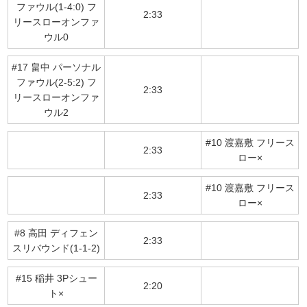
ファウル(1-4:0) フ
2:33
リースローオンファ
ウル0
#17 畠中 パーソナル
ファウル(2-5:2) フ
2:33
リースローオンファ
ウル2
#10 渡嘉敷 フリース
2:33
ロー×
#10 渡嘉敷 フリース
2:33
ロー×
#8 高田 ディフェン
2:33
スリバウンド(1-1-2)
#15 稲井 3Pシュー
2:20
ト×