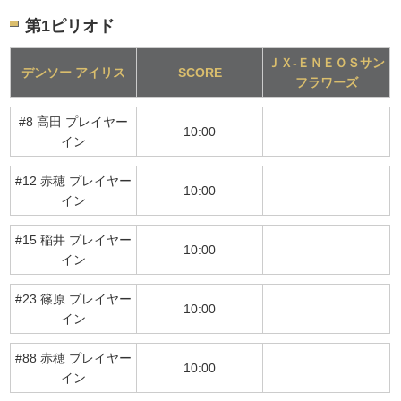
第1ピリオド
ＪＸ-ＥＮＥＯＳサン
デンソー アイリス
SCORE
フラワーズ
#8 高田 プレイヤー
10:00
イン
#12 赤穂 プレイヤー
10:00
イン
#15 稲井 プレイヤー
10:00
イン
#23 篠原 プレイヤー
10:00
イン
#88 赤穂 プレイヤー
10:00
イン