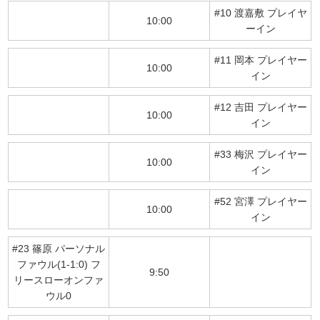
#10 渡嘉敷 プレイヤ
10:00
ーイン
#11 岡本 プレイヤー
10:00
イン
#12 吉田 プレイヤー
10:00
イン
#33 梅沢 プレイヤー
10:00
イン
#52 宮澤 プレイヤー
10:00
イン
#23 篠原 パーソナル
ファウル(1-1:0) フ
9:50
リースローオンファ
ウル0