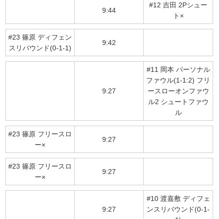
#12 吉田 2Pシュー
9:44
ト×
#23 篠原 ディフェン
9:42
スリバウンド(0-1-1)
#11 岡本 パーソナル
ファウル(1-1:2) フリ
9:27
ースローオンファウ
ル2 シュートファウ
ル
#23 篠原 フリースロ
9:27
ー×
#23 篠原 フリースロ
9:27
ー×
#10 渡嘉敷 ディフェ
9:27
ンスリバウンド(0-1-